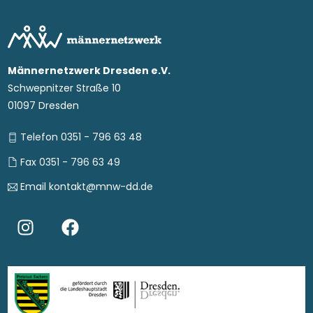
Männernetzwerk Dresden e.V.
Schwepnitzer Straße 10
01097 Dresden
Telefon 0351 - 796 63 48
Fax 0351 - 796 63 49
Email kontakt@mnw-dd.de