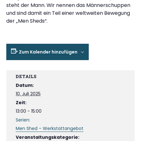
steht der Mann. Wir nennen das Männerschuppen
und sind damit ein Teil einer weltweiten Bewegung
der „Men Sheds“.
Zum Kalender hinzufügen
DETAILS
Datum:
10. Juli 2025
Zeit:
13:00 - 15:00
Serien:
Men Shed – Werkstattangebot
Veranstaltungskategorie: