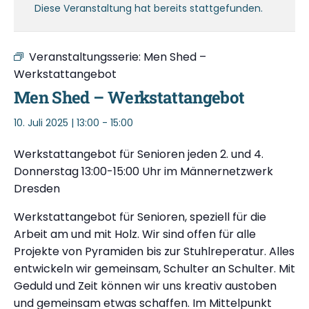
Diese Veranstaltung hat bereits stattgefunden.
Veranstaltungsserie:
Men Shed –
Werkstattangebot
Men Shed – Werkstattangebot
10. Juli 2025 | 13:00
-
15:00
Werkstattangebot für Senioren jeden 2. und 4.
Donnerstag 13:00-15:00 Uhr im Männernetzwerk
Dresden
Werkstattangebot für Senioren, speziell für die
Arbeit am und mit Holz. Wir sind offen für alle
Projekte von Pyramiden bis zur Stuhlreperatur. Alles
entwickeln wir gemeinsam, Schulter an Schulter. Mit
Geduld und Zeit können wir uns kreativ austoben
und gemeinsam etwas schaffen. Im Mittelpunkt