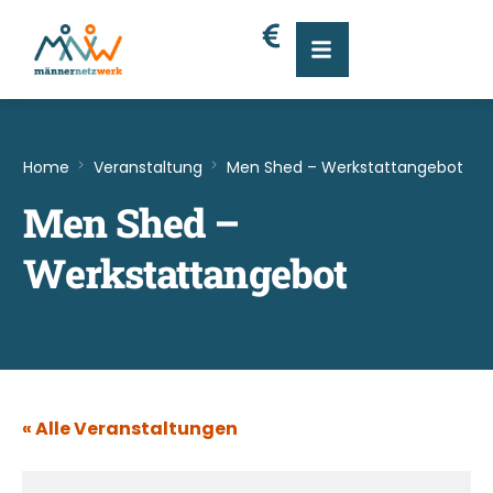
Home
Veranstaltung
Men Shed – Werkstattangebot
Men Shed –
Werkstattangebot
« Alle Veranstaltungen