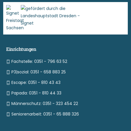
Einrichtungen
Fachstelle: 0351 - 796 63 52
P3|sozial: 0351 - 658 883 25
Escape: 0351 - 810 43 43
Papada: 0351 - 810 44 33
Männerschutz: 0351 - 323 454 22
Seniorenarbeit: 0351 - 65 888 326