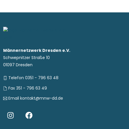
Männernetzwerk Dresden e.V.
Schwepnitzer Straße 10
01097 Dresden
Telefon 0351 - 796 63 48
Fax 351 - 796 63 49
Email kontakt@mnw-dd.de