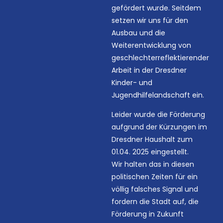
gefördert wurde. Seitdem
setzen wir uns für den
Ausbau und die
Weiterentwicklung von
geschlechterreflektierender
Arbeit in der Dresdner
Kinder- und
Jugendhilfelandschaft ein.
Leider wurde die Förderung
aufgrund der Kürzungen im
Dresdner Haushalt zum
01.04. 2025 eingestellt.
Wir halten das in diesen
politischen Zeiten für ein
völlig falsches Signal und
fordern die Stadt auf, die
Förderung in Zukunft