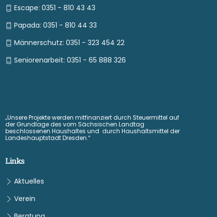
Escape: 0351 - 810 43 43
Papada: 0351 - 810 44 33
Männerschutz: 0351 - 323 454 22
Seniorenarbeit: 0351 - 65 888 326
„Unsere Projekte werden mitfinanziert durch Steuermittel auf
der Grundlage des vom Sächsischen Landtag
beschlossenen Haushaltes und durch Haushaltsmittel der
Landeshauptstadt Dresden.“
Links
Aktuelles
Verein
Beratung