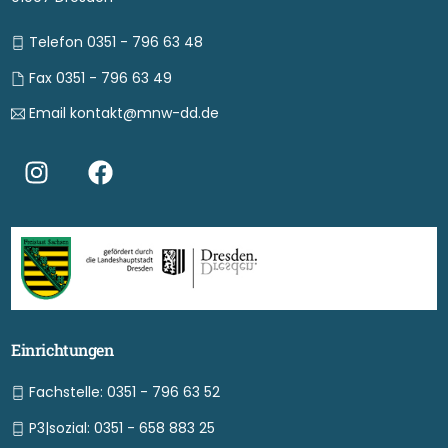
Telefon 0351 - 796 63 48
Fax 0351 - 796 63 49
Email kontakt@mnw-dd.de
Einrichtungen
Fachstelle: 0351 - 796 63 52
P3|sozial: 0351 - 658 883 25