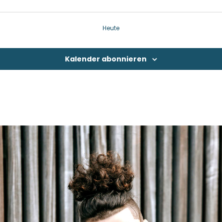
Heute
Kalender abonnieren