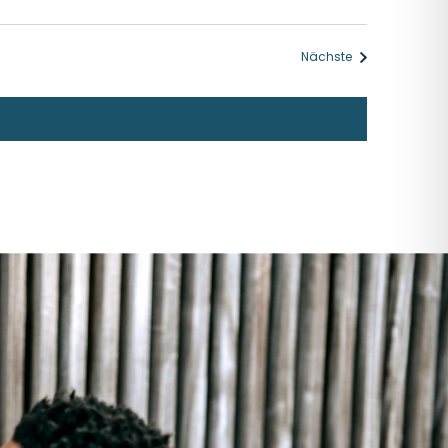
Veranstaltunge
Nächste