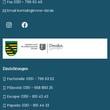
Fax 0351 - 796 63 49
Email kontakt@mnw-dd.de
Einrichtungen
Fachstelle: 0351 - 796 63 52
P3|sozial: 0351 - 658 883 25
Escape: 0351 - 810 43 43
Papada: 0351 - 810 44 33