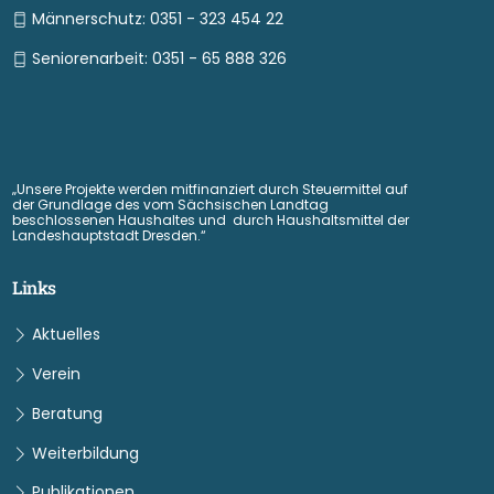
Männerschutz: 0351 - 323 454 22
Seniorenarbeit: 0351 - 65 888 326
„Unsere Projekte werden mitfinanziert durch Steuermittel auf
der Grundlage des vom Sächsischen Landtag
beschlossenen Haushaltes und durch Haushaltsmittel der
Landeshauptstadt Dresden.“
Links
Aktuelles
Verein
Beratung
Weiterbildung
Publikationen