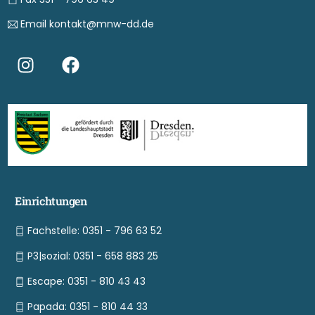
Email kontakt@mnw-dd.de
Einrichtungen
Fachstelle: 0351 - 796 63 52
P3|sozial: 0351 - 658 883 25
Escape: 0351 - 810 43 43
Papada: 0351 - 810 44 33