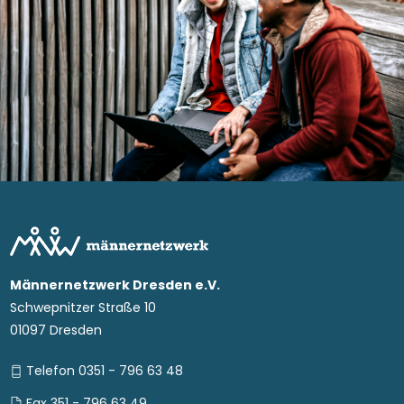
Männernetzwerk Dresden e.V.
Schwepnitzer Straße 10
01097 Dresden
Telefon 0351 - 796 63 48
Fax 351 - 796 63 49