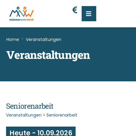
Home
Veranstaltungen
Veranstaltungen
Seniorenarbeit
Veranstaltungen
Seniorenarbeit
Heute
 - 
10.09.2026