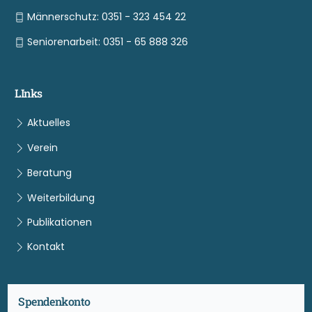
Männerschutz: 0351 - 323 454 22
Seniorenarbeit: 0351 - 65 888 326
LInks
Aktuelles
Verein
Beratung
Weiterbildung
Publikationen
Kontakt
Spendenkonto