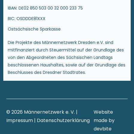
IBAN: DE02 850 503 00 32 000 233 75
BIC: OSDDDE81XXX
Ostsächsische Sparkasse
Die Projekte des Männernetzwerk Dresden e.V. sind
mitfinanziert durch Steuermittel auf der Grundlage des
von den Abgeordneten des Sächsischen Landtags
beschlossenen Haushaltes, sowie auf der Grundlage des
Beschlusses des Dresdner Stadtrates.
© 2026 Männernetzwerk e. V.
|
Website
Impressum
|
Datenschutzerklärung
made by
devbite