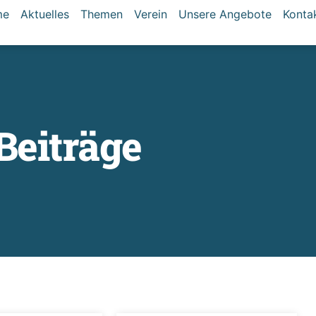
me
Aktuelles
Themen
Verein
Unsere Angebote
Konta
 Beiträge