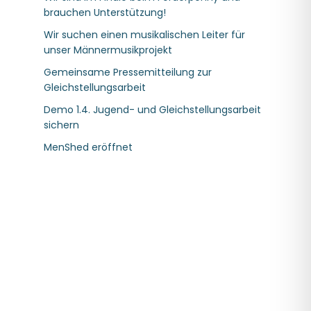
brauchen Unterstützung!
Wir suchen einen musikalischen Leiter für
unser Männermusikprojekt
Gemeinsame Pressemitteilung zur
Gleichstellungsarbeit
Demo 1.4. Jugend- und Gleichstellungsarbeit
sichern
MenShed eröffnet