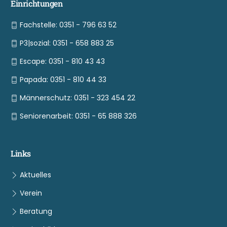
Einrichtungen
Fachstelle: 0351 - 796 63 52
P3|sozial: 0351 - 658 883 25
Escape: 0351 - 810 43 43
Papada: 0351 - 810 44 33
Männerschutz: 0351 - 323 454 22
Seniorenarbeit: 0351 - 65 888 326
Links
Aktuelles
Verein
Beratung