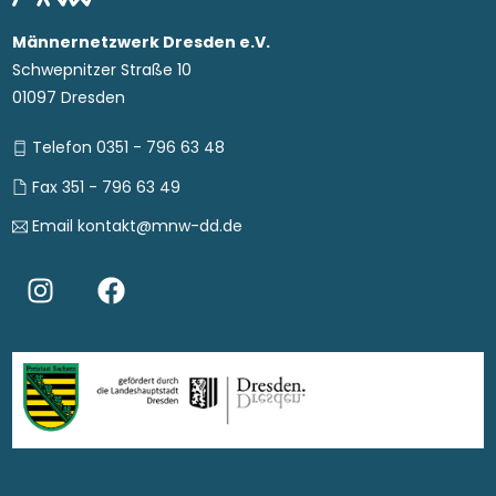
Männernetzwerk Dresden e.V.
Schwepnitzer Straße 10
01097 Dresden
Telefon 0351 - 796 63 48
Fax 351 - 796 63 49
Email kontakt@mnw-dd.de