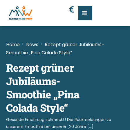
Home
News
Rezept grüner Jubiläums-
Smoothie „Pina Colada Style“
Rezept grüner
Jubiläums-
Smoothie „Pina
Colada Style“
Gesunde Ernährung schmeckt! Die Rückmeldungen zu
unserem Smoothie bei unserer „20 Jahre […]