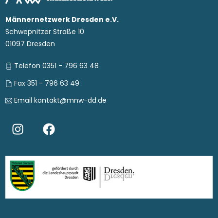
Männernetzwerk Dresden e.V.
Schwepnitzer Straße 10
01097 Dresden
Telefon 0351 - 796 63 48
Fax 351 - 796 63 49
Email kontakt@mnw-dd.de