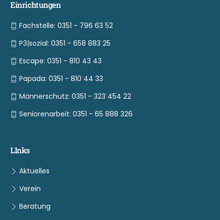
Einrichtungen
Fachstelle: 0351 - 796 63 52
P3|sozial: 0351 - 658 883 25
Escape: 0351 - 810 43 43
Papada: 0351 - 810 44 33
Männerschutz: 0351 - 323 454 22
Seniorenarbeit: 0351 - 65 888 326
LInks
Aktuelles
Verein
Beratung