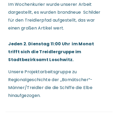
Im Wochenkurier wurde unserer Arbeit
dargestellt, es wurden brandneue Schilder
für den Treidlerpfad aufgestellt, das war
einen großen Artikel wert.
Jeden 2. Dienstag 11:00 Uhr im Monat
trifft sich die Treidlergruppe im
Stadtbezirksamt Loschwitz.
Unsere Projektarbeitsgruppe zu
Regionalgeschichte der „Bomätscher“-
Männer/Treidler die die Schiffe die Elbe
hinaufgezogen.