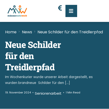
Home
News
Neue Schilder für den Treidlerpfad
Neue Schilder
für den
Treidlerpfad
Im Wochenkurier wurde unserer Arbeit dargestellt, es
wurden brandneue Schilder für den […]
19. November 2024
1 Min Read
Seniorenarbeit