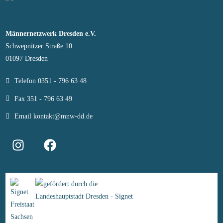
Männernetzwerk Dresden e.V.
Schwepnitzer Straße 10
01097 Dresden
Telefon 0351 - 796 63 48
Fax 351 - 796 63 49
Email kontakt@mnw-dd.de