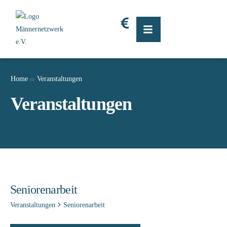
Home
Veranstaltungen
Veranstaltungen
Seniorenarbeit
Veranstaltungen
Seniorenarbeit