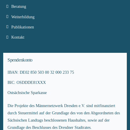
Beratung
Weiterbildung
Publikationen
Kontakt
Spendenkonto
IBAN: DE02 850 503 00 32 000 233 75
BIC: OSDDDE81XXX
Ostsächsische Sparkasse
Die Projekte des Männernetzwerk Dresden e.V. sind mitfinanziert
durch Steuermittel auf der Grundlage des von den Abgeordneten des
Sächsischen Landtags beschlossenen Haushaltes, sowie auf der
Grundlage des Beschlusses des Dresdner Stadtrates.