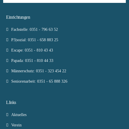
Einrichtungen
Fachstelle: 0351 - 796 63 52
P3|sozial: 0351 - 658 883 25
Escape: 0351 - 810 43 43
Papada: 0351 - 810 44 33
Männerschutz: 0351 - 323 454 22
Seniorenarbeit: 0351 - 65 888 326
LInks
Aktuelles
Verein