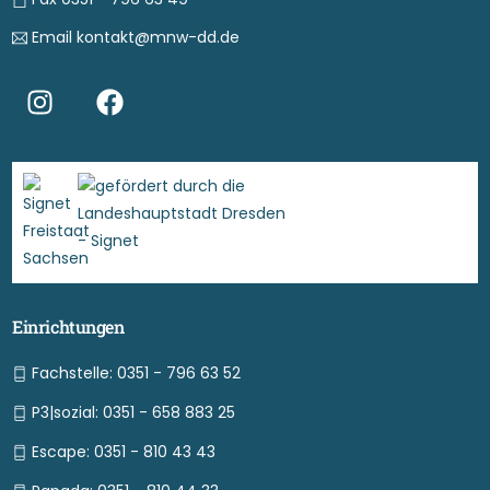
Email kontakt@mnw-dd.de
Einrichtungen
Fachstelle: 0351 - 796 63 52
P3|sozial: 0351 - 658 883 25
Escape: 0351 - 810 43 43