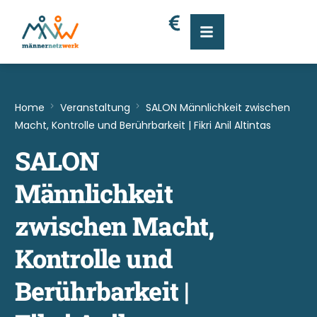
Home
Veranstaltung
SALON Männlichkeit zwischen
Macht, Kontrolle und Berührbarkeit | Fikri Anil Altintas
SALON
Männlichkeit
zwischen Macht,
Kontrolle und
Berührbarkeit |