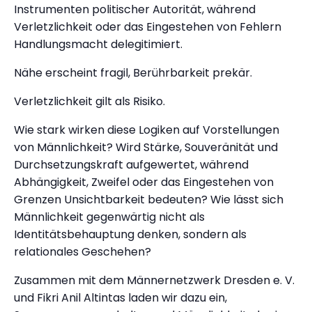
Instrumenten politischer Autorität, während
Verletzlichkeit oder das Eingestehen von Fehlern
Handlungsmacht delegitimiert.
Nähe erscheint fragil, Berührbarkeit prekär.
Verletzlichkeit gilt als Risiko.
Wie stark wirken diese Logiken auf Vorstellungen
von Männlichkeit? Wird Stärke, Souveränität und
Durchsetzungskraft aufgewertet, während
Abhängigkeit, Zweifel oder das Eingestehen von
Grenzen Unsichtbarkeit bedeuten? Wie lässt sich
Männlichkeit gegenwärtig nicht als
Identitätsbehauptung denken, sondern als
relationales Geschehen?
Zusammen mit dem Männernetzwerk Dresden e. V.
und Fikri Anil Altintas laden wir dazu ein,