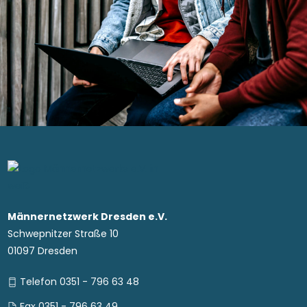
Männernetzwerk Dresden e.V.
Schwepnitzer Straße 10
01097 Dresden
Telefon 0351 - 796 63 48
Fax 0351 - 796 63 49