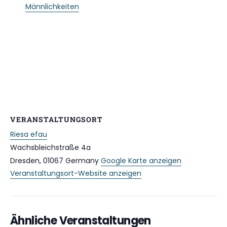
Männlichkeiten
VERANSTALTUNGSORT
Riesa efau
Wachsbleichstraße 4a
Dresden
,
01067
Germany
Google Karte anzeigen
Veranstaltungsort-Website anzeigen
Ähnliche Veranstaltungen