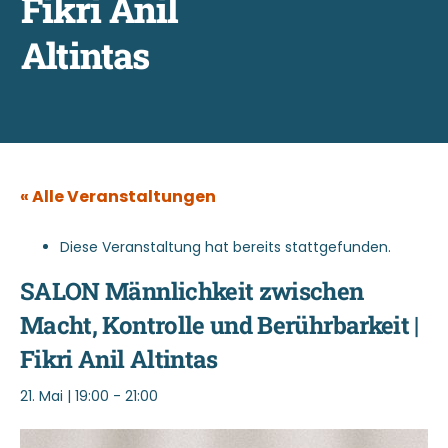
Fikri Anil
Altintas
« Alle Veranstaltungen
Diese Veranstaltung hat bereits stattgefunden.
SALON Männlichkeit zwischen
Macht, Kontrolle und Berührbarkeit |
Fikri Anil Altintas
21. Mai | 19:00
-
21:00