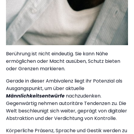
Berührung ist nicht eindeutig. Sie kann Nähe
ermöglichen oder Macht ausüben, Schutz bieten
oder Grenzen markieren.
Gerade in dieser Ambivalenz liegt ihr Potenzial als
Ausgangspunkt, um über aktuelle
Männlichkeitsentwürfe
nachzudenken.
Gegenwärtig nehmen autoritäre Tendenzen zu. Die
Welt beschleunigt sich weiter, geprägt von digitaler
Abstraktion und der Verdichtung von Kontrolle.
Körperliche Präsenz, Sprache und Gestik werden zu