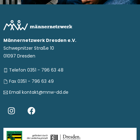
Männernetzwerk Dresden e.V.
Schwepnitzer Straße 10
01097 Dresden
Telefon 0351 - 796 63 48
Fax 0351 - 796 63 49
Email kontakt@mnw-dd.de