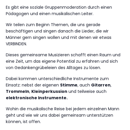
Es gibt eine soziale Gruppenmoderation durch einen
Pädagogen und einen musikalischen Leiter.
Wir teilen zum Beginn Themen, die uns gerade
beschäftigen und singen danach die Lieder, die wir
Männer gern singen wollen und mit denen wir etwas
VERBINDEN.
Dieses gemeinsame Musizieren schafft einen Raum und
eine Zeit, um das eigene Potential zu erfahren und sich
von Gedankengrübeleien des Alltages zu lösen.
Dabei kommen unterschiedliche Instrumente zum
Einsatz: nebst der eigenen
Stimme
, auch
Gitarren
,
Trommeln
,
Kleinperkussion
und teilweise auch
elektronische Instrumente.
Wohin die musikalische Reise bei jedem einzelnen Mann
geht und wie wir uns dabei gemeinsam unterstützen
können, ist offen.