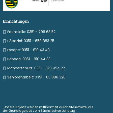
Einrichtungen
Fachstelle: 0351 - 796 63 52
P3|sozial: 0351 - 658 883 25
Escape: 0351 - 810 43 43
Papada: 0351 - 810 44 33
Männerschutz: 0351 - 323 454 22
Seniorenarbeit: 0351 - 65 888 326
„Unsere Projekte werden mitfinanziert durch Steuermittel auf
der Grundlage des vom Sächsischen Landtag