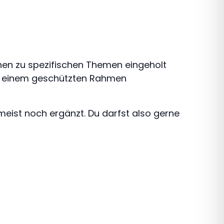
onen zu spezifischen Themen eingeholt
in einem geschützten Rahmen
eist noch ergänzt. Du darfst also gerne