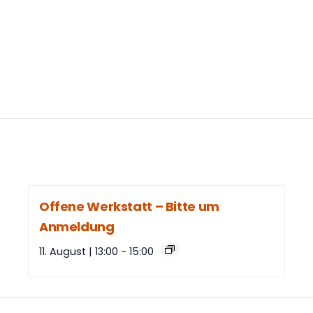
Offene Werkstatt – Bitte um
Anmeldung
11. August | 13:00
-
15:00