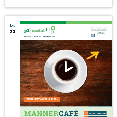
Mi.
23