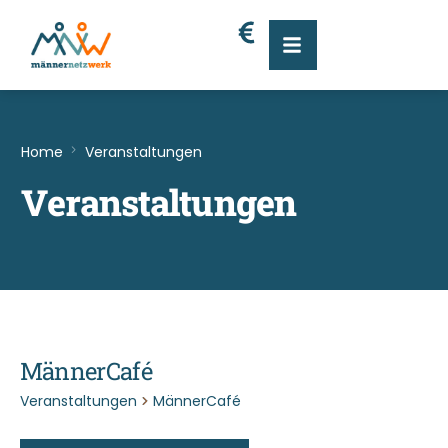
Home
Veranstaltungen
Veranstaltungen
MännerCafé
Veranstaltungen
MännerCafé