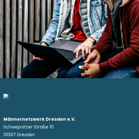
Männernetzwerk Dresden e.V.
Schwepnitzer Straße 10
01097 Dresden