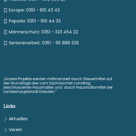
Escape: 0351 - 810 43 43
Papada: 0351 - 810 44 33
Männerschutz: 0351 - 323 454 22
Seniorenarbeit: 0351 - 65 888 326
„Unsere Projekte werden mitfinanziert durch Steuermittel auf
der Grundlage des vom Sächsischen Landtag
beschlossenen Haushaltes und durch Haushaltsmittel der
Landeshauptstadt Dresden.“
Links
Aktuelles
Verein