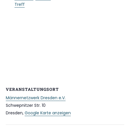
Treff
VERANSTALTUNGSORT
Männernetzwerk Dresden e.V.
Schwepnitzer Str. 10
Dresden
,
Google Karte anzeigen