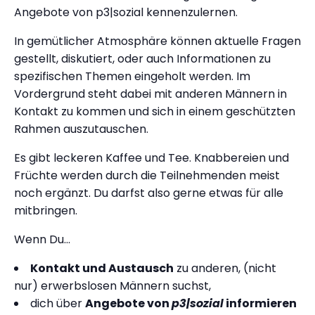
Angebote von p3|sozial kennenzulernen.
In gemütlicher Atmosphäre können aktuelle Fragen
gestellt, diskutiert, oder auch Informationen zu
spezifischen Themen eingeholt werden. Im
Vordergrund steht dabei mit anderen Männern in
Kontakt zu kommen und sich in einem geschützten
Rahmen auszutauschen.
Es gibt leckeren Kaffee und Tee. Knabbereien und
Früchte werden durch die Teilnehmenden meist
noch ergänzt. Du darfst also gerne etwas für alle
mitbringen.
Wenn Du…
Kontakt und Austausch
zu anderen, (nicht
nur) erwerbslosen Männern suchst,
dich über
Angebote von
p3|sozial
informieren