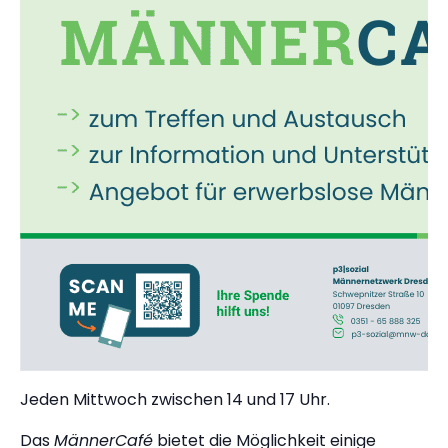
Jeden Mittwoch zwischen 14 und 17 Uhr​.
Das
MännerCafé
bietet die Möglichkeit einige