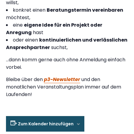
willst,
konkret einen
Beratungstermin vereinbaren
möchtest,
eine
eigene Idee für ein Projekt oder
Anregung
hast
oder einen
kontinuierlichen und verlässlichen
Ansprechpartner
suchst,
…dann komm gerne auch ohne Anmeldung einfach
vorbei.
Bleibe über den
p3-Newsletter
und den
monatlichen Veranstaltungsplan immer auf dem
Laufenden!
Zum Kalender hinzufügen