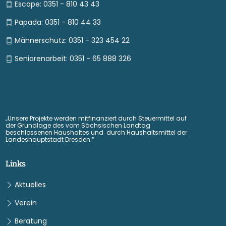
Escape: 0351 - 810 43 43
Papada: 0351 - 810 44 33
Männerschutz: 0351 - 323 454 22
Seniorenarbeit: 0351 - 65 888 326
„Unsere Projekte werden mitfinanziert durch Steuermittel auf
der Grundlage des vom Sächsischen Landtag
beschlossenen Haushaltes und durch Haushaltsmittel der
Landeshauptstadt Dresden.“
Links
Aktuelles
Verein
Beratung