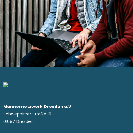
Männernetzwerk Dresden e.V.
Schwepnitzer Straße 10
01097 Dresden