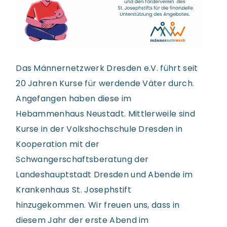
Das Männernetzwerk Dresden e.V. führt seit
20 Jahren Kurse für werdende Väter durch.
Angefangen haben diese im
Hebammenhaus Neustadt. Mittlerweile sind
Kurse in der Volkshochschule Dresden in
Kooperation mit der
Schwangerschaftsberatung der
Landeshauptstadt Dresden und Abende im
Krankenhaus St. Josephstift
hinzugekommen. Wir freuen uns, dass in
diesem Jahr der erste Abend im