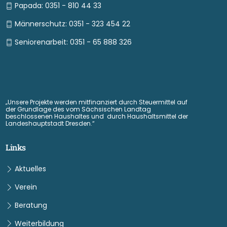
Papada: 0351 - 810 44 33
Männerschutz: 0351 - 323 454 22
Seniorenarbeit: 0351 - 65 888 326
„Unsere Projekte werden mitfinanziert durch Steuermittel auf
der Grundlage des vom Sächsischen Landtag
beschlossenen Haushaltes und durch Haushaltsmittel der
Landeshauptstadt Dresden.“
Links
Aktuelles
Verein
Beratung
Weiterbildung