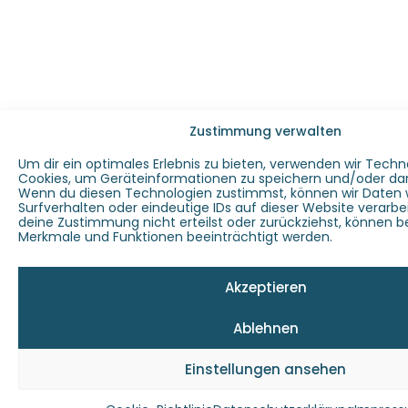
Zustimmung verwalten
Um dir ein optimales Erlebnis zu bieten, verwenden wir Techn
Cookies, um Geräteinformationen zu speichern und/oder dar
Wenn du diesen Technologien zustimmst, können wir Daten 
Surfverhalten oder eindeutige IDs auf dieser Website verarb
deine Zustimmung nicht erteilst oder zurückziehst, können 
Merkmale und Funktionen beeinträchtigt werden.
Akzeptieren
Ablehnen
Einstellungen ansehen