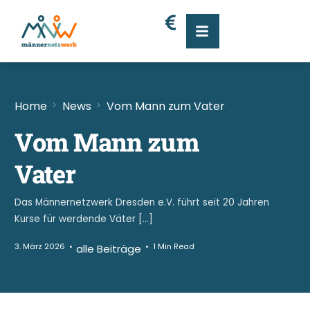
Home
News
Vom Mann zum Vater
Vom Mann zum
Vater
Das Männernetzwerk Dresden e.V. führt seit 20 Jahren
Kurse für werdende Väter […]
3. März 2026
1 Min Read
alle Beiträge