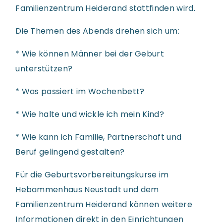
Familienzentrum Heiderand stattfinden wird.
Die Themen des Abends drehen sich um:
* Wie können Männer bei der Geburt
unterstützen?
* Was passiert im Wochenbett?
* Wie halte und wickle ich mein Kind?
* Wie kann ich Familie, Partnerschaft und
Beruf gelingend gestalten?
Für die Geburtsvorbereitungskurse im
Hebammenhaus Neustadt und dem
Familienzentrum Heiderand können weitere
Informationen direkt in den Einrichtungen