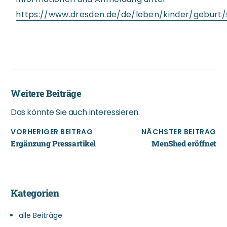
https://www.dresden.de/de/leben/kinder/geburt
Weitere Beiträge
Das könnte Sie auch interessieren.
VORHERIGER BEITRAG
NÄCHSTER BEITRAG
Ergänzung Pressartikel
MenShed eröffnet
Kategorien
alle Beiträge