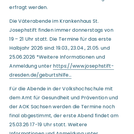
erfragt werden.
Die Väterabende im Krankenhaus St.
Josephstift finden immer donnerstags von
19 – 21 Uhr statt. Die Termine für das erste
Halbjahr 2026 sind: 19.03., 23.04., 21.05. und
25.06.2026 *Weitere Informationen und
Anmeldung unter
https://www.josephstift-
dresden.de/geburtshilfe…
Für die Abende in der Volkshochschule mit
dem Amt für Gesundheit und Prävention und
der AOK Sachsen werden die Termine noch
final abgestimmt, der erste Abend findet am
25.03.26 17-19 Uhr statt. Weitere
Informationen und Anmeldung unter