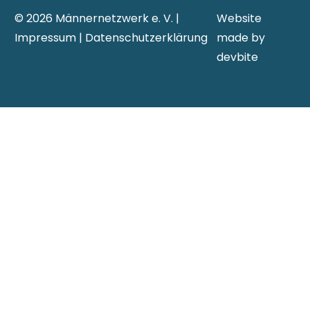
© 2026 Männernetzwerk e. V.
|
Website
Impressum
|
Datenschutzerklärung
made by
devbite