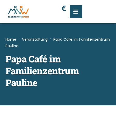
Home
Veranstaltung
Papa Café im Familienzentrum
Pauline
Papa Café im
Familienzentrum
Pauline