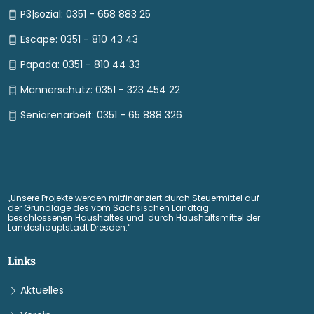
P3|sozial: 0351 - 658 883 25
Escape: 0351 - 810 43 43
Papada: 0351 - 810 44 33
Männerschutz: 0351 - 323 454 22
Seniorenarbeit: 0351 - 65 888 326
„Unsere Projekte werden mitfinanziert durch Steuermittel auf
der Grundlage des vom Sächsischen Landtag
beschlossenen Haushaltes und durch Haushaltsmittel der
Landeshauptstadt Dresden.“
Links
Aktuelles