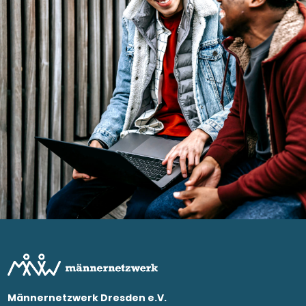
Männernetzwerk Dresden e.V.