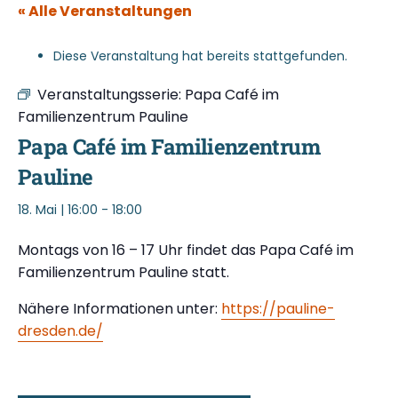
« Alle Veranstaltungen
Diese Veranstaltung hat bereits stattgefunden.
Veranstaltungsserie:
Papa Café im
Familienzentrum Pauline
Papa Café im Familienzentrum
Pauline
18. Mai | 16:00
-
18:00
Montags von 16 – 17 Uhr findet das Papa Café im
Familienzentrum Pauline statt.
Nähere Informationen unter:
https://pauline-
dresden.de/