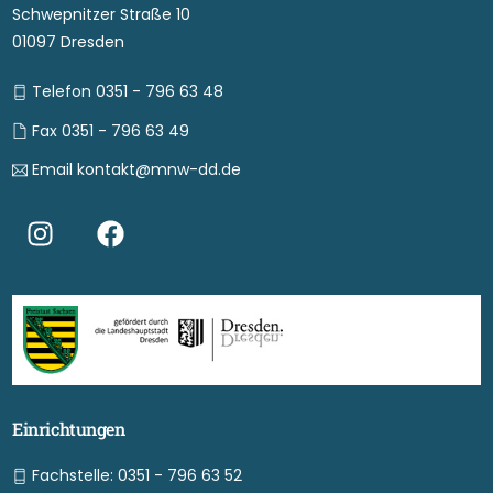
Schwepnitzer Straße 10
01097 Dresden
Telefon 0351 - 796 63 48
Fax 0351 - 796 63 49
Email kontakt@mnw-dd.de
Einrichtungen
Fachstelle: 0351 - 796 63 52