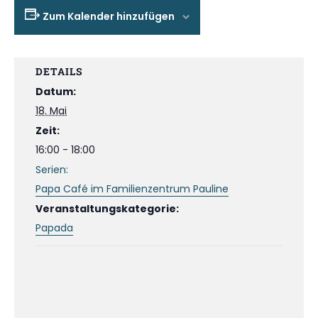
Zum Kalender hinzufügen
DETAILS
Datum:
18. Mai
Zeit:
16:00 - 18:00
Serien:
Papa Café im Familienzentrum Pauline
Veranstaltungskategorie:
Papada