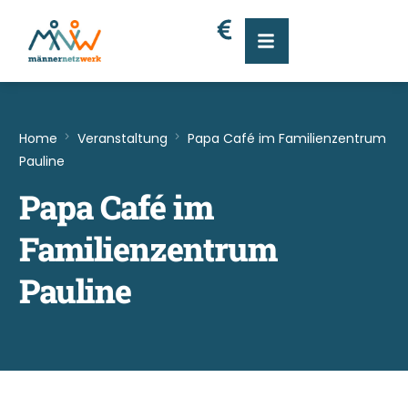
Home
Veranstaltung
Papa Café im Familienzentrum
Pauline
Papa Café im
Familienzentrum
Pauline