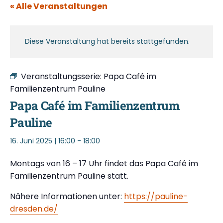
« Alle Veranstaltungen
Diese Veranstaltung hat bereits stattgefunden.
Veranstaltungsserie:
Papa Café im
Familienzentrum Pauline
Papa Café im Familienzentrum
Pauline
16. Juni 2025 | 16:00
-
18:00
Montags von 16 – 17 Uhr findet das Papa Café im
Familienzentrum Pauline statt.
Nähere Informationen unter:
https://pauline-
dresden.de/