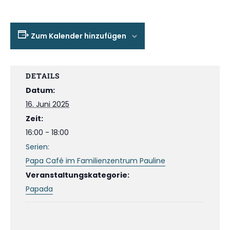
Zum Kalender hinzufügen
DETAILS
Datum:
16. Juni 2025
Zeit:
16:00 - 18:00
Serien:
Papa Café im Familienzentrum Pauline
Veranstaltungskategorie:
Papada