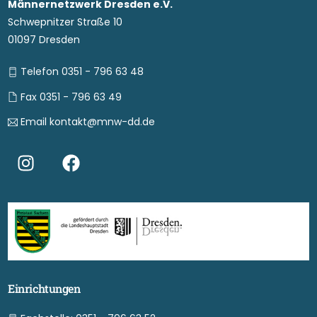
Männernetzwerk Dresden e.V.
Schwepnitzer Straße 10
01097 Dresden
Telefon 0351 - 796 63 48
Fax 0351 - 796 63 49
Email kontakt@mnw-dd.de
Einrichtungen