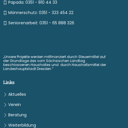
Papada: 0351 - 810 44 33
Männerschutz: 0351 - 323 454 22
Seniorenarbeit: 0351 - 65 888 326
„Unsere Projekte werden mitfinanziert durch Steuermittel auf
der Grundlage des vom Sächsischen Landtag
beschlossenen Haushaltes und durch Haushaltsmittel der
Landeshauptstadt Dresden.“
Links
Aktuelles
Verein
Beratung
Weiterbildung