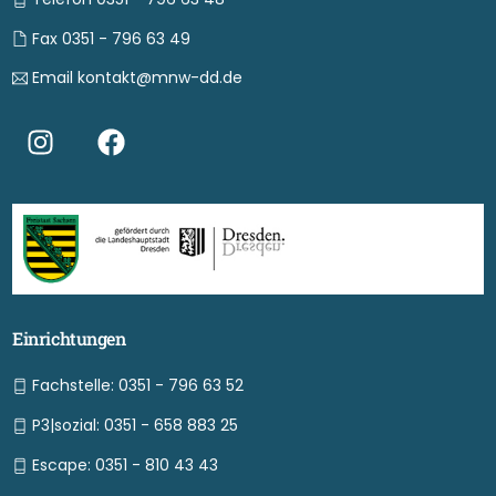
Fax 0351 - 796 63 49
Email kontakt@mnw-dd.de
Einrichtungen
Fachstelle: 0351 - 796 63 52
P3|sozial: 0351 - 658 883 25
Escape: 0351 - 810 43 43