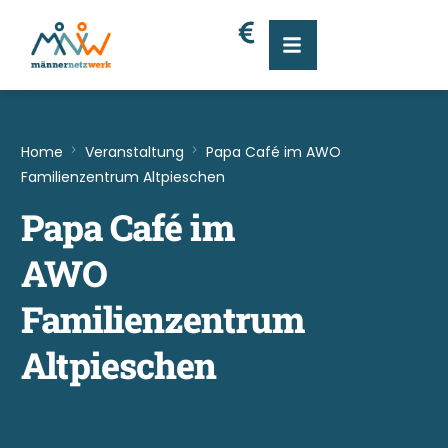
Home
Veranstaltung
Papa Café im AWO
Familienzentrum Altpieschen
Papa Café im
AWO
Familienzentrum
Altpieschen