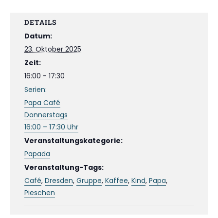
DETAILS
Datum:
23. Oktober 2025
Zeit:
16:00 - 17:30
Serien:
Papa Café
Donnerstags
16:00 – 17:30 Uhr
Veranstaltungskategorie:
Papada
Veranstaltung-Tags:
Café
,
Dresden
,
Gruppe
,
Kaffee
,
Kind
,
Papa
,
Pieschen