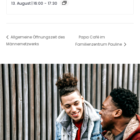
13. August | 16:00
-
17:30
Papa Café im
Allgemeine Öffnungszeit des
Männernetzwerks
Familienzentrum Pauline