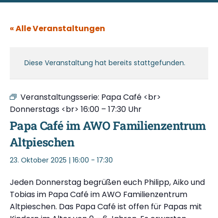
« Alle Veranstaltungen
Diese Veranstaltung hat bereits stattgefunden.
Veranstaltungsserie:
Papa Café <br>
Donnerstags <br> 16:00 – 17:30 Uhr
Papa Café im AWO Familienzentrum
Altpieschen
23. Oktober 2025 | 16:00
-
17:30
Jeden Donnerstag begrüßen euch Philipp, Aiko und
Tobias im Papa Café im AWO Familienzentrum
Altpieschen. Das Papa Café ist offen für Papas mit